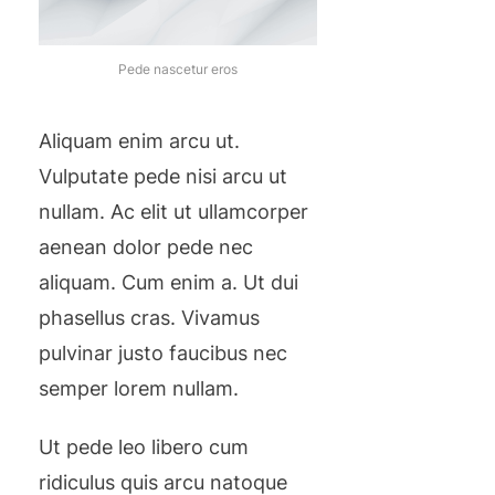
Pede nascetur eros
Aliquam enim arcu ut.
Vulputate pede nisi arcu ut
nullam. Ac elit ut ullamcorper
aenean dolor pede nec
aliquam. Cum enim a. Ut dui
phasellus cras. Vivamus
pulvinar justo faucibus nec
semper lorem nullam.
Ut pede leo libero cum
ridiculus quis arcu natoque