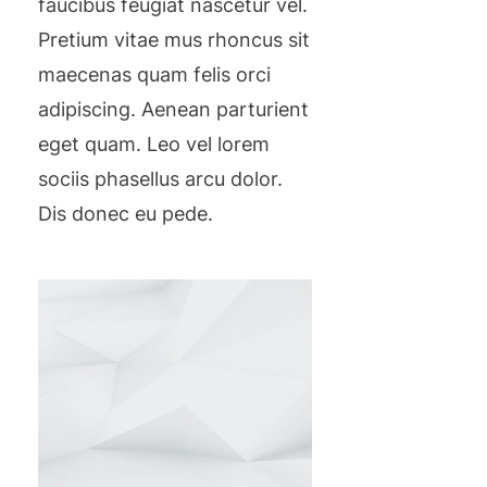
faucibus feugiat nascetur vel.
Pretium vitae mus rhoncus sit
maecenas quam felis orci
adipiscing. Aenean parturient
eget quam. Leo vel lorem
sociis phasellus arcu dolor.
Dis donec eu pede.