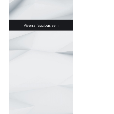
Viverra faucibus sem