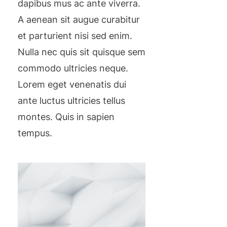
dapibus mus ac ante viverra.
A aenean sit augue curabitur
et parturient nisi sed enim.
Nulla nec quis sit quisque sem
commodo ultricies neque.
Lorem eget venenatis dui
ante luctus ultricies tellus
montes. Quis in sapien
tempus.