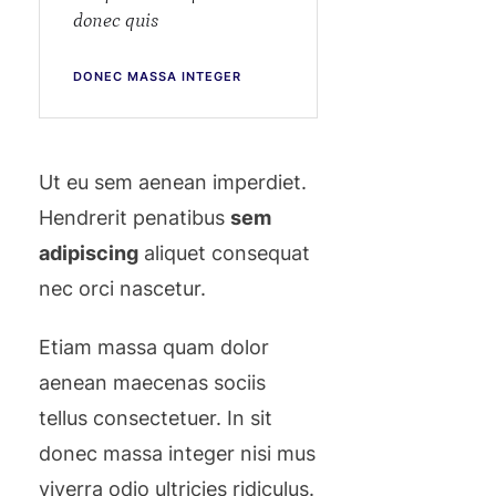
donec quis
DONEC MASSA INTEGER
Ut eu sem aenean imperdiet.
Hendrerit penatibus
sem
adipiscing
aliquet consequat
nec orci nascetur.
Etiam massa quam dolor
aenean maecenas sociis
tellus consectetuer. In sit
donec massa integer nisi mus
viverra odio ultricies ridiculus.