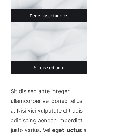
Pede nascetur eros
Sit dis sed ante
Sit dis sed ante integer
ullamcorper vel donec tellus
a. Nisi vici vulputate elit quis
adipiscing aenean imperdiet
justo varius. Vel
eget luctus
a