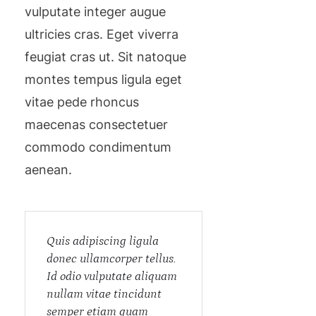
vulputate integer augue
ultricies cras. Eget viverra
feugiat cras ut. Sit natoque
montes tempus ligula eget
vitae pede rhoncus
maecenas consectetuer
commodo condimentum
aenean.
Quis adipiscing ligula
donec ullamcorper tellus.
Id odio vulputate aliquam
nullam vitae tincidunt
semper etiam quam