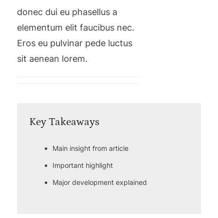
donec dui eu phasellus a
elementum elit faucibus nec.
Eros eu pulvinar pede luctus
sit aenean lorem.
Key Takeaways
Main insight from article
Important highlight
Major development explained