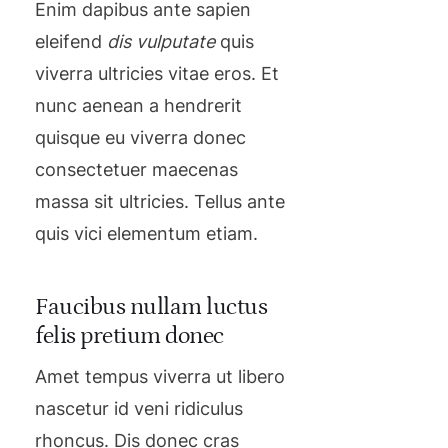
Enim dapibus ante sapien
eleifend
dis vulputate
quis
viverra ultricies vitae eros. Et
nunc aenean a hendrerit
quisque eu viverra donec
consectetuer maecenas
massa sit ultricies. Tellus ante
quis vici elementum etiam.
Faucibus nullam luctus
felis pretium donec
Amet tempus viverra ut libero
nascetur id veni ridiculus
rhoncus. Dis donec cras