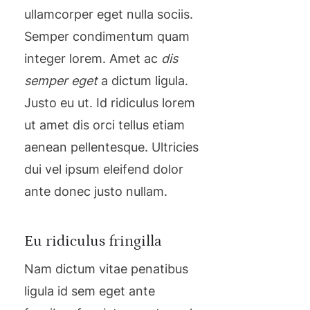
ullamcorper eget nulla sociis.
Semper condimentum quam
integer lorem. Amet ac
dis
semper eget
a dictum ligula.
Justo eu ut. Id ridiculus lorem
ut amet dis orci tellus etiam
aenean pellentesque. Ultricies
dui vel ipsum eleifend dolor
ante donec justo nullam.
Eu ridiculus fringilla
Nam dictum vitae penatibus
ligula id sem eget ante