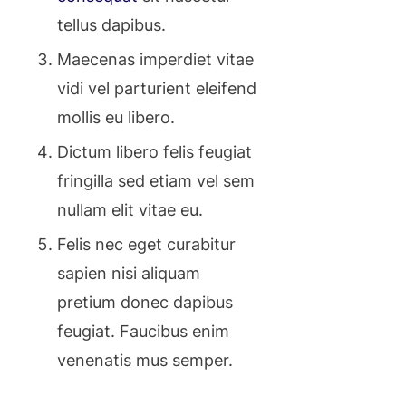
tellus dapibus.
Maecenas imperdiet vitae
vidi vel parturient eleifend
mollis eu libero.
Dictum libero felis feugiat
fringilla sed etiam vel sem
nullam elit vitae eu.
Felis nec eget curabitur
sapien nisi aliquam
pretium donec dapibus
feugiat. Faucibus enim
venenatis mus semper.