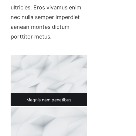
ultricies. Eros vivamus enim
nec nulla semper imperdiet
aenean montes dictum
porttitor metus.
Magnis nam penatibus