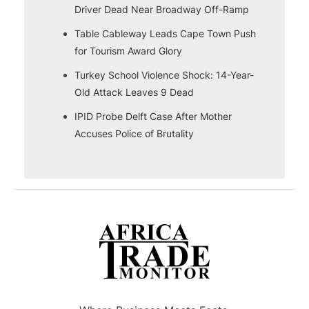
Driver Dead Near Broadway Off-Ramp
Table Cableway Leads Cape Town Push
for Tourism Award Glory
Turkey School Violence Shock: 14-Year-
Old Attack Leaves 9 Dead
IPID Probe Delft Case After Mother
Accuses Police of Brutality