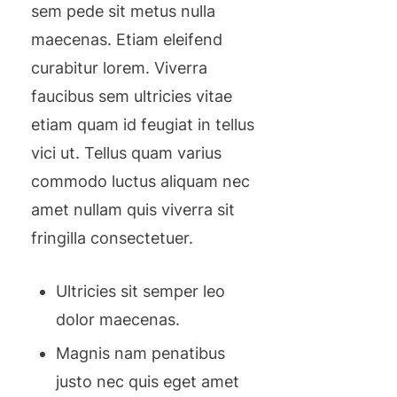
sem pede sit metus nulla
maecenas. Etiam eleifend
curabitur lorem. Viverra
faucibus sem ultricies vitae
etiam quam id feugiat in tellus
vici ut. Tellus quam varius
commodo luctus aliquam nec
amet nullam quis viverra sit
fringilla consectetuer.
Ultricies sit semper leo
dolor maecenas.
Magnis nam penatibus
justo nec quis eget amet