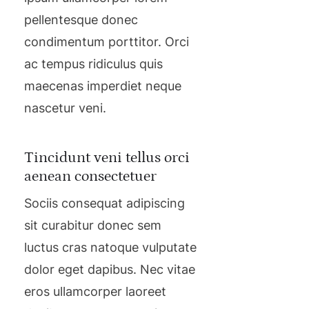
pellentesque donec
condimentum porttitor. Orci
ac tempus ridiculus quis
maecenas imperdiet neque
nascetur veni.
Tincidunt veni tellus orci
aenean consectetuer
Sociis consequat adipiscing
sit curabitur donec sem
luctus cras natoque vulputate
dolor eget dapibus. Nec vitae
eros ullamcorper laoreet