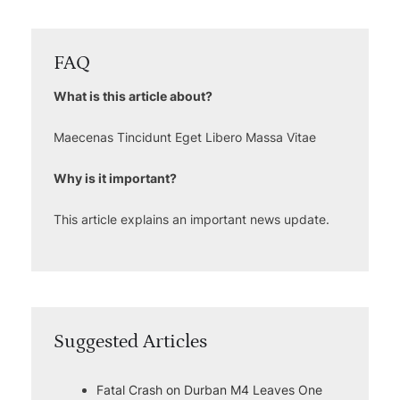
FAQ
What is this article about?
Maecenas Tincidunt Eget Libero Massa Vitae
Why is it important?
This article explains an important news update.
Suggested Articles
Fatal Crash on Durban M4 Leaves One