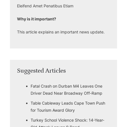
Eleifend Amet Penatibus Etiam
Why is it important?
This article explains an important news update.
Suggested Articles
Fatal Crash on Durban M4 Leaves One
Driver Dead Near Broadway Off-Ramp
Table Cableway Leads Cape Town Push
for Tourism Award Glory
Turkey School Violence Shock: 14-Year-