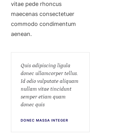
vitae pede rhoncus
maecenas consectetuer
commodo condimentum
aenean.
Quis adipiscing ligula
donec ullamcorper tellus.
Id odio vulputate aliquam
nullam vitae tincidunt
semper etiam quam
donec quis
DONEC MASSA INTEGER