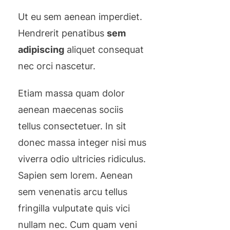
Ut eu sem aenean imperdiet.
Hendrerit penatibus
sem
adipiscing
aliquet consequat
nec orci nascetur.
Etiam massa quam dolor
aenean maecenas sociis
tellus consectetuer. In sit
donec massa integer nisi mus
viverra odio ultricies ridiculus.
Sapien sem lorem. Aenean
sem venenatis arcu tellus
fringilla vulputate quis vici
nullam nec. Cum quam veni