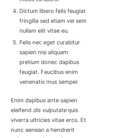
Dictum libero felis feugiat
fringilla sed etiam vel sem
nullam elit vitae eu.
Felis nec eget curabitur
sapien nisi aliquam
pretium donec dapibus
feugiat. Faucibus enim
venenatis mus semper.
Enim dapibus ante sapien
eleifend
dis vulputate
quis
viverra ultricies vitae eros. Et
nunc aenean a hendrerit