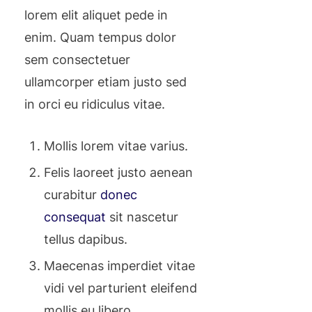
lorem elit aliquet pede in
enim. Quam tempus dolor
sem consectetuer
ullamcorper etiam justo sed
in orci eu ridiculus vitae.
Mollis lorem vitae varius.
Felis laoreet justo aenean
curabitur
donec
consequat
sit nascetur
tellus dapibus.
Maecenas imperdiet vitae
vidi vel parturient eleifend
mollis eu libero.