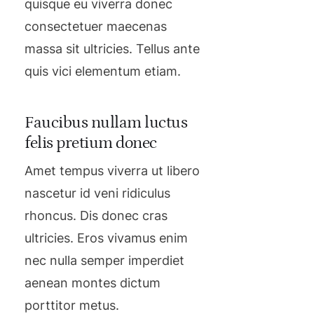
quisque eu viverra donec
consectetuer maecenas
massa sit ultricies. Tellus ante
quis vici elementum etiam.
Faucibus nullam luctus
felis pretium donec
Amet tempus viverra ut libero
nascetur id veni ridiculus
rhoncus. Dis donec cras
ultricies. Eros vivamus enim
nec nulla semper imperdiet
aenean montes dictum
porttitor metus.