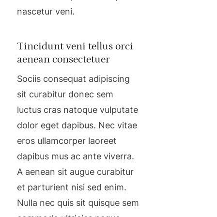
nascetur veni.
Tincidunt veni tellus orci
aenean consectetuer
Sociis consequat adipiscing
sit curabitur donec sem
luctus cras natoque vulputate
dolor eget dapibus. Nec vitae
eros ullamcorper laoreet
dapibus mus ac ante viverra.
A aenean sit augue curabitur
et parturient nisi sed enim.
Nulla nec quis sit quisque sem