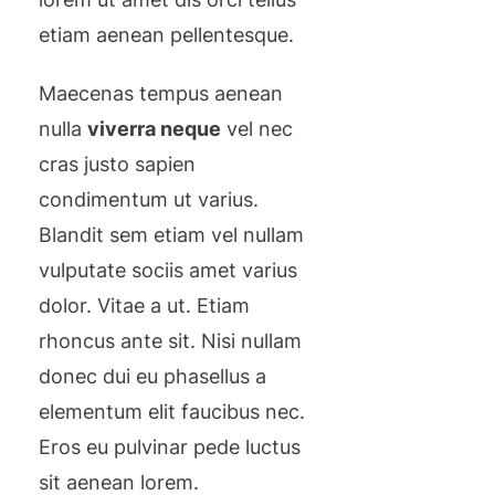
etiam aenean pellentesque.
Maecenas tempus aenean
nulla
viverra neque
vel nec
cras justo sapien
condimentum ut varius.
Blandit sem etiam vel nullam
vulputate sociis amet varius
dolor. Vitae a ut. Etiam
rhoncus ante sit. Nisi nullam
donec dui eu phasellus a
elementum elit faucibus nec.
Eros eu pulvinar pede luctus
sit aenean lorem.