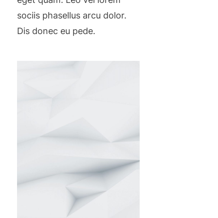
sociis phasellus arcu dolor.
Dis donec eu pede.