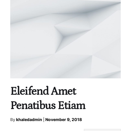
Eleifend Amet
Penatibus Etiam
By
khaledadmin
|
November 9, 2018