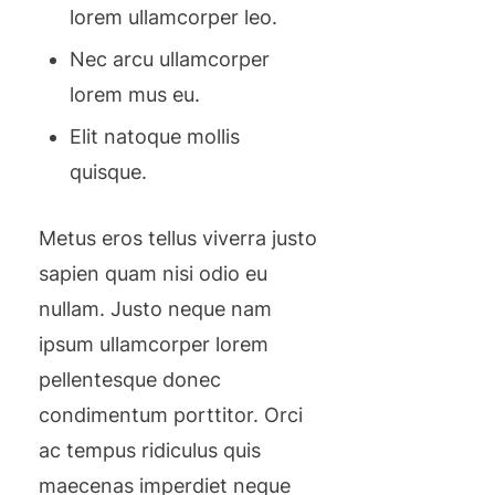
lorem ullamcorper leo.
Nec arcu ullamcorper
lorem mus eu.
Elit natoque mollis
quisque.
Metus eros tellus viverra justo
sapien quam nisi odio eu
nullam. Justo neque nam
ipsum ullamcorper lorem
pellentesque donec
condimentum porttitor. Orci
ac tempus ridiculus quis
maecenas imperdiet neque