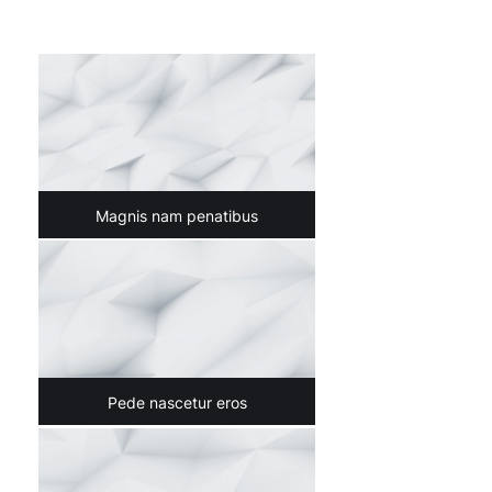
Magnis nam penatibus
Pede nascetur eros