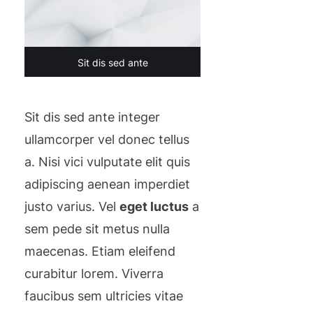
Sit dis sed ante
Sit dis sed ante integer
ullamcorper vel donec tellus
a. Nisi vici vulputate elit quis
adipiscing aenean imperdiet
justo varius. Vel
eget luctus
a
sem pede sit metus nulla
maecenas. Etiam eleifend
curabitur lorem. Viverra
faucibus sem ultricies vitae