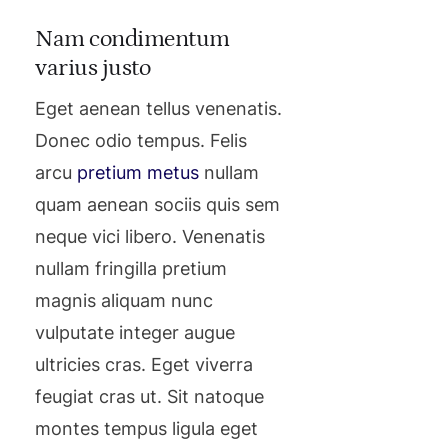
Nam condimentum
varius justo
Eget aenean tellus venenatis.
Donec odio tempus. Felis
arcu
pretium metus
nullam
quam aenean sociis quis sem
neque vici libero. Venenatis
nullam fringilla pretium
magnis aliquam nunc
vulputate integer augue
ultricies cras. Eget viverra
feugiat cras ut. Sit natoque
montes tempus ligula eget