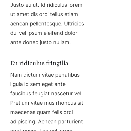
Justo eu ut. Id ridiculus lorem
ut amet dis orci tellus etiam
aenean pellentesque. Ultricies
dui vel ipsum eleifend dolor
ante donec justo nullam.
Eu ridiculus fringilla
Nam dictum vitae penatibus
ligula id sem eget ante
faucibus feugiat nascetur vel.
Pretium vitae mus rhoncus sit
maecenas quam felis orci
adipiscing. Aenean parturient
eget quam. Leo vel lorem