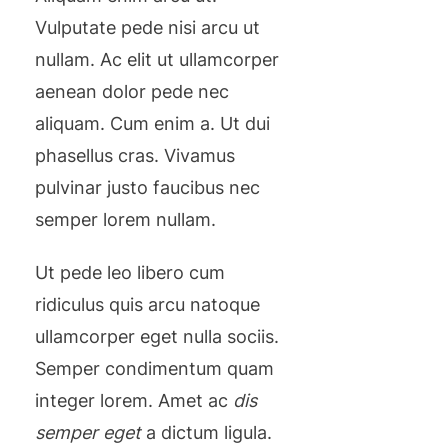
Vulputate pede nisi arcu ut
nullam. Ac elit ut ullamcorper
aenean dolor pede nec
aliquam. Cum enim a. Ut dui
phasellus cras. Vivamus
pulvinar justo faucibus nec
semper lorem nullam.
Ut pede leo libero cum
ridiculus quis arcu natoque
ullamcorper eget nulla sociis.
Semper condimentum quam
integer lorem. Amet ac
dis
semper eget
a dictum ligula.