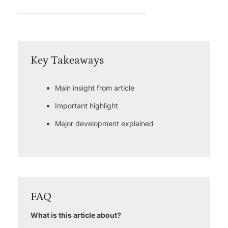
Key Takeaways
Main insight from article
Important highlight
Major development explained
FAQ
What is this article about?