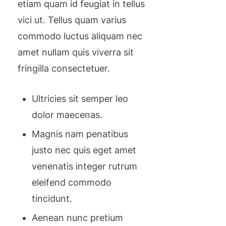
etiam quam id feugiat in tellus
vici ut. Tellus quam varius
commodo luctus aliquam nec
amet nullam quis viverra sit
fringilla consectetuer.
Ultricies sit semper leo
dolor maecenas.
Magnis nam penatibus
justo nec quis eget amet
venenatis integer rutrum
eleifend commodo
tincidunt.
Aenean nunc pretium